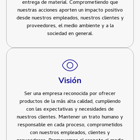
entrega de material. Comprometiendo que
nuestras acciones aporten un impacto positivo
desde nuestros empleados, nuestros clientes y
proveedores, el medio ambiente y a la
sociedad en general.
Visión
Ser una empresa reconocida por ofrecer
productos de la más alta calidad, cumpliendo
con las expectativas y necesidades de
nuestros clientes. Mantener un trato humano y
responsable en cada proceso, comprometidos
con nuestros empleados, clientes y