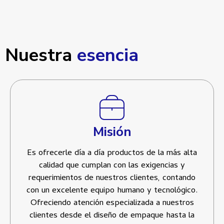
Nuestra
esencia
Misión
Es ofrecerle día a día productos de la más alta
calidad que cumplan con las exigencias y
requerimientos de nuestros clientes, contando
con un excelente equipo humano y tecnológico.
Ofreciendo atención especializada a nuestros
clientes desde el diseño de empaque hasta la