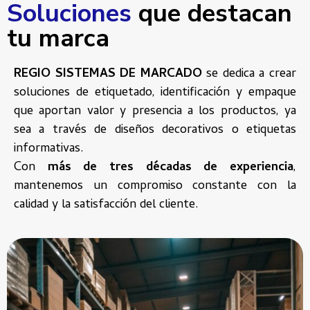
Soluciones
que destacan
tu marca
REGIO SISTEMAS DE MARCADO
se dedica a crear
soluciones de etiquetado, identificación y empaque
que aportan valor y presencia a los productos, ya
sea a través de diseños decorativos o etiquetas
informativas.
Con
más de tres décadas de experiencia
,
mantenemos un compromiso constante con la
calidad y la satisfacción del cliente.