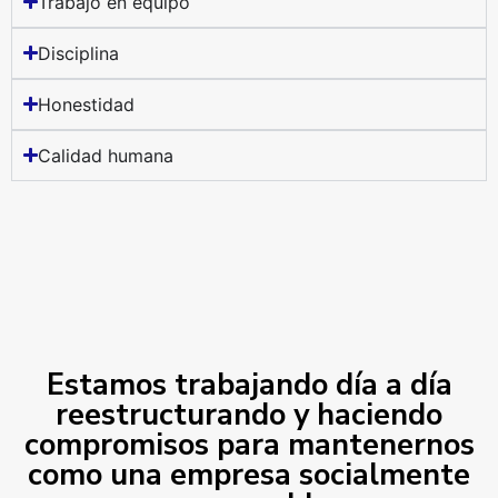
Trabajo en equipo
Disciplina
Honestidad
Calidad humana
Estamos trabajando día a día
reestructurando y haciendo
compromisos para mantenernos
como una empresa socialmente