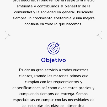
proveedores. Promovemos el respeto al medio
ambiente y contribuimos al bienestar de la
comunidad y la sociedad en general, buscando
siempre un crecimiento sostenible y una mejora
continua en todo lo que hacemos.
Objetivo
Es dar un gran servicio a todos nuestros
clientes, usando las materias primas que
cumplan con los requerimientos y
especificaciones así como excelentes precios y
cumpliendo tiempos de entrega. Somos
especialistas en cumplir con las necesidades de
las industria; del plástico, alimenticia,