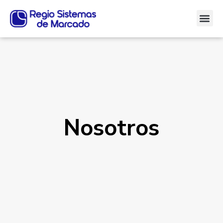
Nosotros