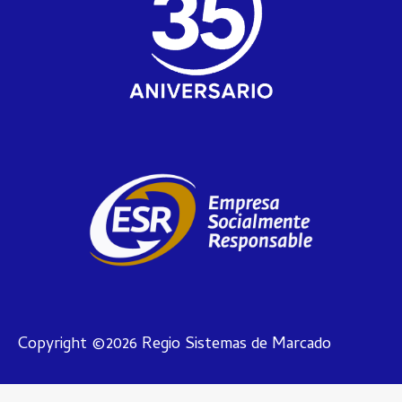
Copyright ©2026 Regio Sistemas de Marcado