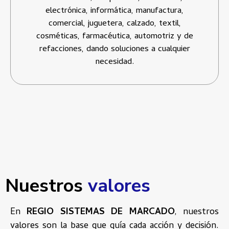
electrónica, informática, manufactura,
comercial, juguetera, calzado, textil,
cosméticas, farmacéutica, automotriz y de
refacciones, dando soluciones a cualquier
necesidad.
Nuestros
valores
En
REGIO SISTEMAS DE MARCADO
, nuestros
valores son la base que guía cada acción y decisión.