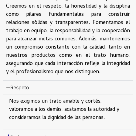
Creemos en el respeto, la honestidad y la disciplina
como pilares fundamentales para construir
relaciones sólidas y transparentes. Fomentamos el
trabajo en equipo, la responsabilidad y la cooperación
para alcanzar metas comunes. Además, mantenemos
un compromiso constante con la calidad, tanto en
nuestros productos como en el trato humano,
asegurando que cada interacción refleje la integridad
y el profesionalismo que nos distinguen.
Respeto
Nos exigimos un trato amable y cortés,
valoramos a los demás, acatamos la autoridad y
consideramos la dignidad de las personas.