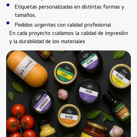
Etiquetas personalizadas en distintas formas y
tamaños.
Pedidos urgentes con calidad profesional
En cada proyecto cuidamos la calidad de impresión
y la durabilidad de los materiales