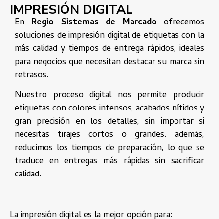
IMPRESIÓN DIGITAL
En
Regio Sistemas de Marcado
ofrecemos
soluciones de impresión digital de etiquetas con la
más calidad y tiempos de entrega rápidos, ideales
para negocios que necesitan destacar su marca sin
retrasos.
Nuestro proceso digital nos permite producir
etiquetas con colores intensos, acabados nítidos y
gran precisión en los detalles, sin importar si
necesitas tirajes cortos o grandes. además,
reducimos los tiempos de preparación, lo que se
traduce en entregas más rápidas sin sacrificar
calidad.
La impresión digital es la mejor opción para: