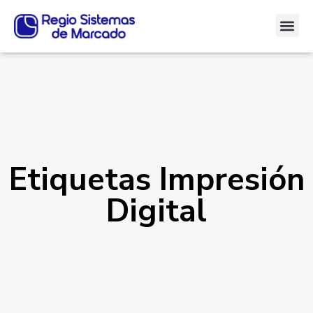
Etiquetas Impresión
Digital