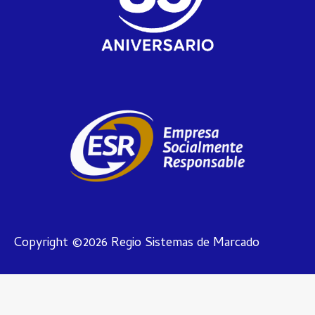
Copyright ©2026 Regio Sistemas de Marcado